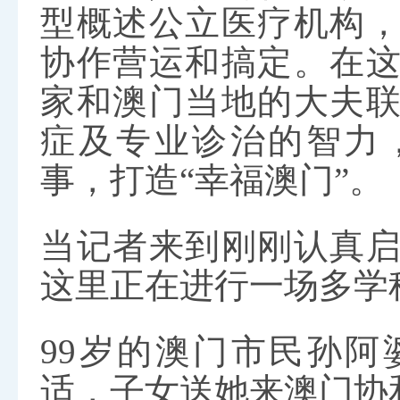
型概述公立医疗机构
协作营运和搞定。在
家和澳门当地的大夫
症及专业诊治的智力
事，打造“幸福澳门”。
当记者来到刚刚认真
这里正在进行一场多学
99岁的澳门市民孙
适，子女送她来澳门协