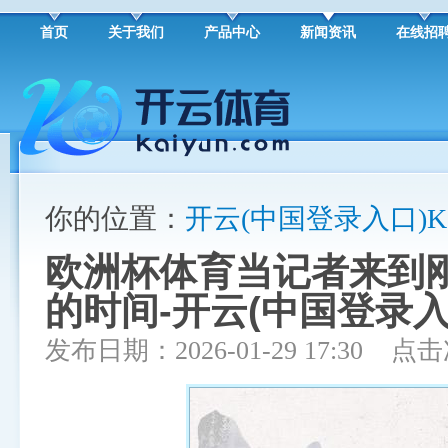
首页
关于我们
产品中心
新闻资讯
在线招
你的位置：
开云(中国登录入口)Ka
欧洲杯体育当记者来到
的时间-开云(中国登录入口
发布日期：2026-01-29 17:30 点