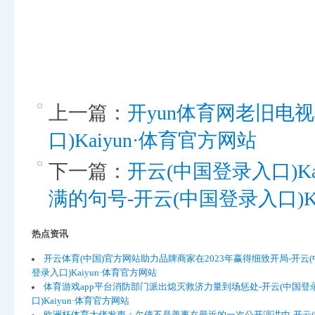
上一篇：
开yun体育网老旧电
口)Kaiyun·体育官方网站
下一篇：
开云(中国登录入口)K
满的句号-开云(中国登录入口)Ka
热点资讯
开云体育(中国)官方网站助力品牌商家在2023年赢得细致开局-开云(
登录入口)Kaiyun·体育官方网站
体育游戏app平台消防部门派出熄灭救济力量到场惩处-开云(中国登
口)Kaiyun·体育官方网站
欧洲杯体育大佬发声：欠债不是善事在最近的一次公开演讲中-开云(