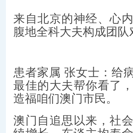
来自北京的神经、心
腹地全科大夫构成团队
患者家属 张女士：给
最佳的大夫帮你看了
造福咱们澳门市民。
澳门自追思以来，社