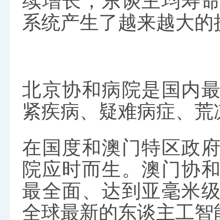
续增长，东谈主均寿
系统产生了越来越大的
北京协和病院是国内
紧疾病、疑难病症、荒
在国度和澳门特区政
院应时而生。澳门协
最全面、达到亚毫米
全球最新的东谈主工智