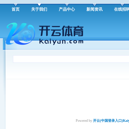
首页
关于我们
产品中心
新闻资讯
在线招
Powered by
开云(中国登录入口)Kai